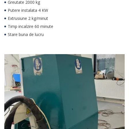
Greutate 2000 kg
Putere instalata 4 KW
Extrusiune 2 kg/minut
Timp incalzire 60 minute
Stare buna de lucru