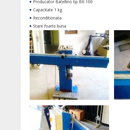
Producator Batellino tip BK 100
Capacitate 1 kg
Reconditionata
Stare foarte buna