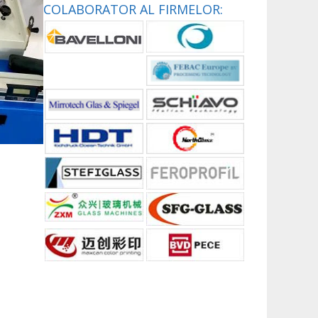
COLABORATOR AL FIRMELOR: