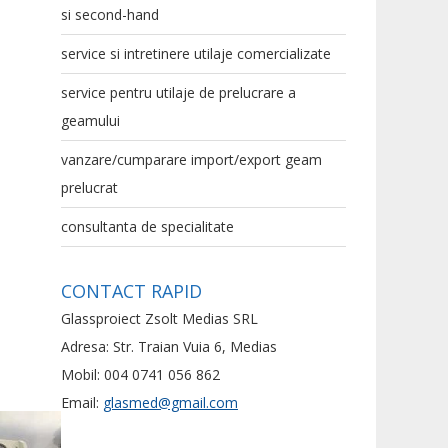
si second-hand
service si intretinere utilaje comercializate
service pentru utilaje de prelucrare a
geamului
vanzare/cumparare import/export geam
prelucrat
consultanta de specialitate
CONTACT RAPID
Glassproiect Zsolt Medias SRL
Adresa: Str. Traian Vuia 6, Medias
Mobil: 004 0741 056 862
Email:
glasmed@gmail.com