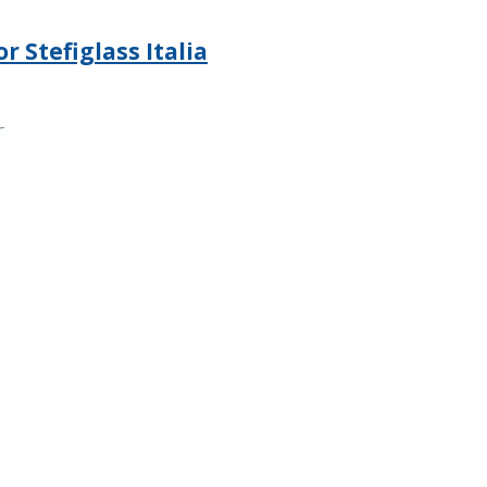
r Stefiglass Italia