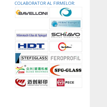
COLABORATOR AL FIRMELOR: