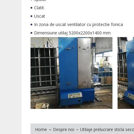
Clatit
Uscat
In zona de uscat ventilator cu protectie fonica
Dimensiune utilaj 5200x2200x1400 mm
Home
Despre noi
Utilaje prelucrare sticla se