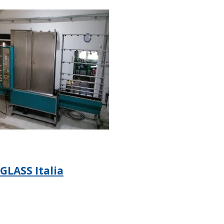
GLASS Italia