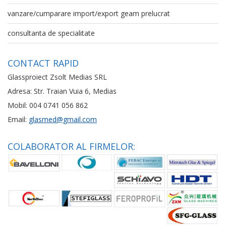
vanzare/cumparare import/export geam prelucrat
consultanta de specialitate
CONTACT RAPID
Glassproiect Zsolt Medias SRL
Adresa: Str. Traian Vuia 6, Medias
Mobil: 004 0741 056 862
Email:
glasmed@gmail.com
COLABORATOR AL FIRMELOR: