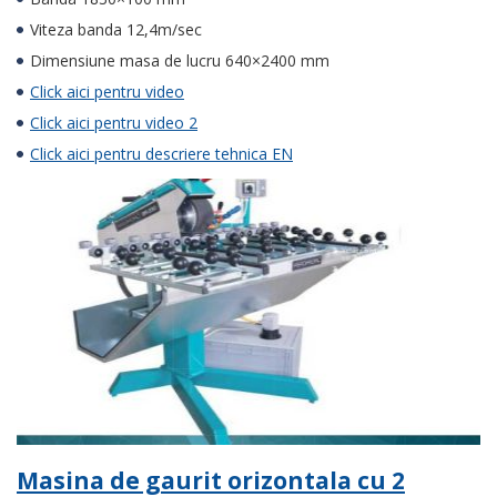
Viteza banda 12,4m/sec
Dimensiune masa de lucru 640×2400 mm
Click aici pentru video
Click aici pentru video 2
Click aici pentru descriere tehnica EN
Masina de gaurit orizontala cu 2