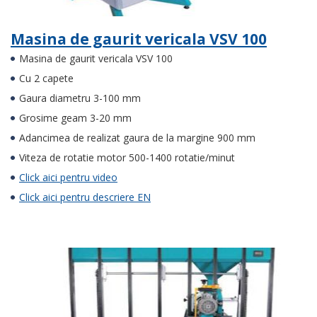
Masina de gaurit vericala VSV 100
Masina de gaurit vericala VSV 100
Cu 2 capete
Gaura diametru 3-100 mm
Grosime geam 3-20 mm
Adancimea de realizat gaura de la margine 900 mm
Viteza de rotatie motor 500-1400 rotatie/minut
Click aici pentru video
Click aici pentru descriere EN