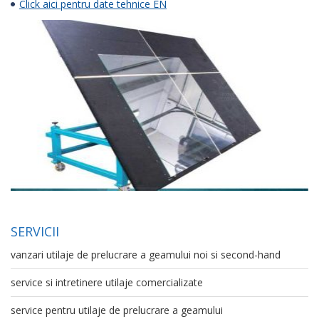
Click aici pentru date tehnice EN
SERVICII
vanzari utilaje de prelucrare a geamului noi si second-hand
service si intretinere utilaje comercializate
service pentru utilaje de prelucrare a geamului