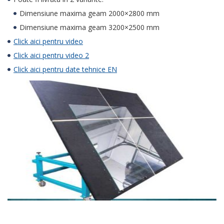
Dimensiune maxima geam 2000×2800 mm
Dimensiune maxima geam 3200×2500 mm
Click aici pentru video
Click aici pentru video 2
Click aici pentru date tehnice EN