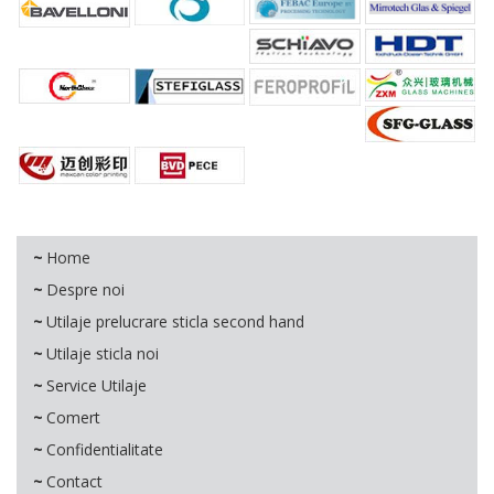
Home
Despre noi
Utilaje prelucrare sticla second hand
Utilaje sticla noi
Service Utilaje
Comert
Confidentialitate
Contact