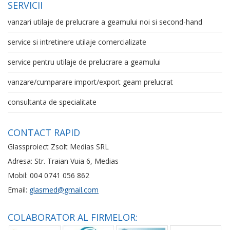
SERVICII
vanzari utilaje de prelucrare a geamului noi si second-hand
service si intretinere utilaje comercializate
service pentru utilaje de prelucrare a geamului
vanzare/cumparare import/export geam prelucrat
consultanta de specialitate
CONTACT RAPID
Glassproiect Zsolt Medias SRL
Adresa: Str. Traian Vuia 6, Medias
Mobil: 004 0741 056 862
Email:
glasmed@gmail.com
COLABORATOR AL FIRMELOR: