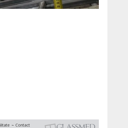
litate
Contact