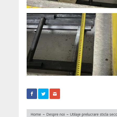
Home
Despre noi
Utilaje prelucrare sticla se