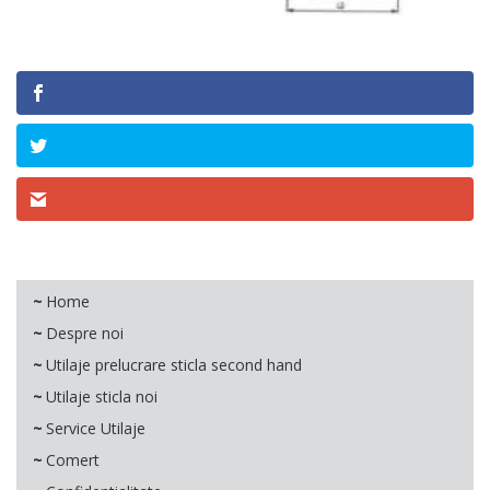
Home
Despre noi
Utilaje prelucrare sticla second hand
Utilaje sticla noi
Service Utilaje
Comert