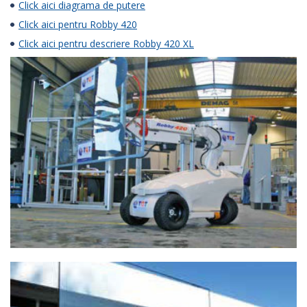
Click aici diagrama de putere
Click aici pentru Robby 420
Click aici pentru descriere Robby 420 XL