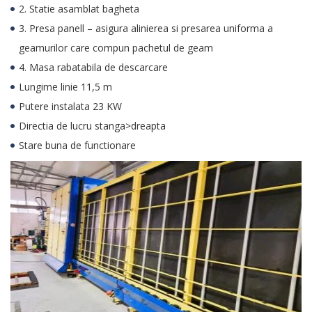
2. Statie asamblat bagheta
3. Presa panell – asigura alinierea si presarea uniforma a
geamurilor care compun pachetul de geam
4. Masa rabatabila de descarcare
Lungime linie 11,5 m
Putere instalata 23 KW
Directia de lucru stanga>dreapta
Stare buna de functionare