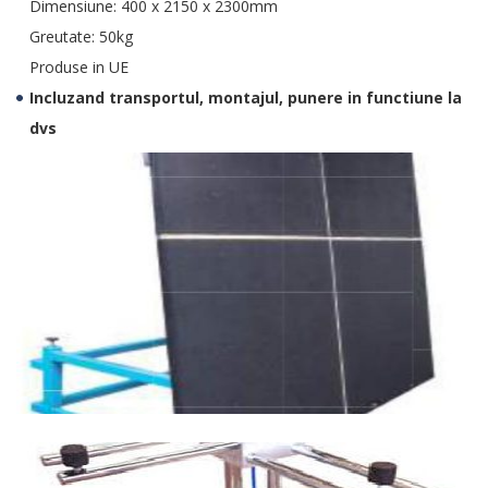
Dimensiune: 400 x 2150 x 2300mm
Greutate: 50kg
Produse in UE
Incluzand transportul, montajul, punere in functiune la
dvs