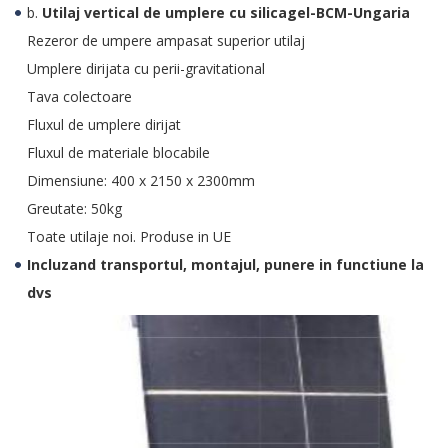
b.
Utilaj vertical de umplere cu silicagel-BCM-Ungaria
Rezeror de umpere ampasat superior utilaj
Umplere dirijata cu perii-gravitational
Tava colectoare
Fluxul de umplere dirijat
Fluxul de materiale blocabile
Dimensiune: 400 x 2150 x 2300mm
Greutate: 50kg
Toate utilaje noi. Produse in UE
Incluzand transportul, montajul, punere in functiune la
dvs