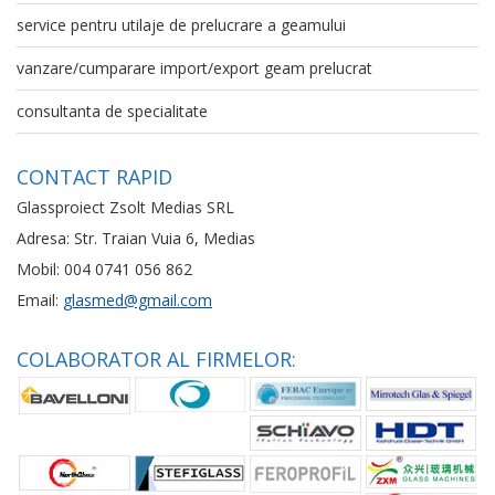
service pentru utilaje de prelucrare a geamului
vanzare/cumparare import/export geam prelucrat
consultanta de specialitate
CONTACT RAPID
Glassproiect Zsolt Medias SRL
Adresa: Str. Traian Vuia 6, Medias
Mobil: 004 0741 056 862
Email:
glasmed@gmail.com
COLABORATOR AL FIRMELOR: