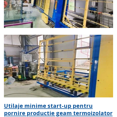
Utilaje minime start-up pentru
pornire productie geam termoizolator