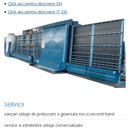
Click aici pentru descriere EN
Click aici pentru descriere IT-EN
SERVICII
vanzari utilaje de prelucrare a geamului noi si second-hand
service si intretinere utilaje comercializate