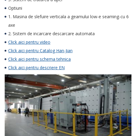
Optiuni
1. Masina de slefuire verticala a geamului low-e seaming-cu 6
axe
2. Sistem de incarcare descarcare automata
Click aici pentru video
Click aici pentru Catalog Han-Jian
Click aici pentru schema tehnica
Click aici pentru descriere EN