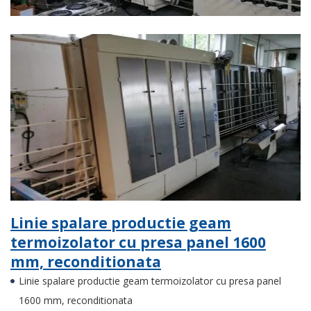
Linie spalare productie geam
termoizolator cu presa panel 1600
mm, reconditionata
Linie spalare productie geam termoizolator cu presa panel
1600 mm, reconditionata